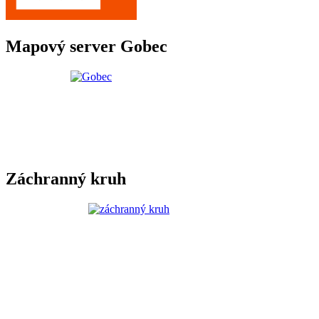
Mapový server Gobec
Záchranný kruh