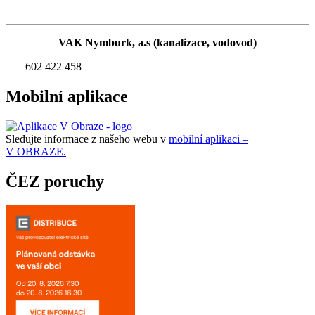
VAK Nymburk, a.s (kanalizace, vodovod)
602 422 458
Mobilní aplikace
Sledujte informace z našeho webu v
mobilní aplikaci –
V OBRAZE.
ČEZ poruchy