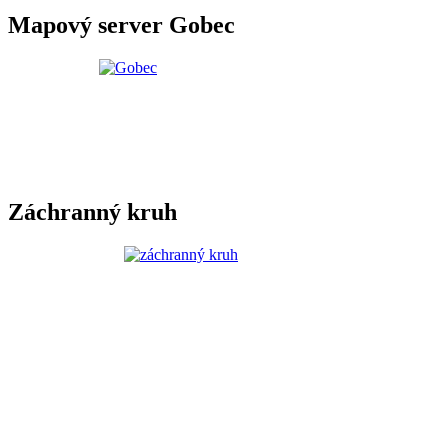
Mapový server Gobec
Záchranný kruh