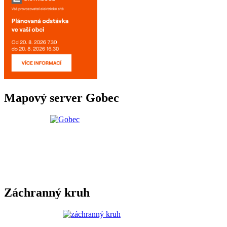
Mapový server Gobec
Záchranný kruh