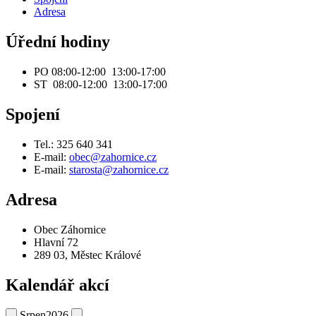
Adresa
Úřední hodiny
PO 08:00-12:00 13:00-17:00
ST 08:00-12:00 13:00-17:00
Spojení
Tel.: 325 640 341
E-mail:
obec@zahornice.cz
E-mail:
starosta@zahornice.cz
Adresa
Obec Záhornice
Hlavní 72
289 03, Městec Králové
Kalendář akcí
Srpen
2026