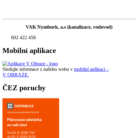
VAK Nymburk, a.s (kanalizace, vodovod)
602 422 458
Mobilní aplikace
Sledujte informace z našeho webu v
mobilní aplikaci –
V OBRAZE.
ČEZ poruchy