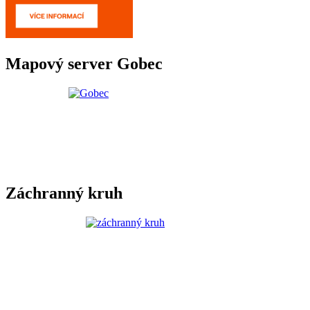
Mapový server Gobec
Záchranný kruh