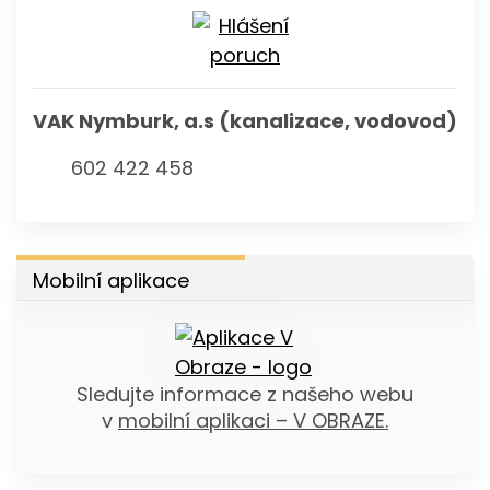
VAK Nymburk, a.s (kanalizace, vodovod)
602 422 458
Mobilní aplikace
Sledujte informace z našeho webu
v
mobilní aplikaci – V OBRAZE.