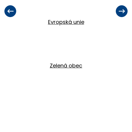
Evropská unie
Zelená obec