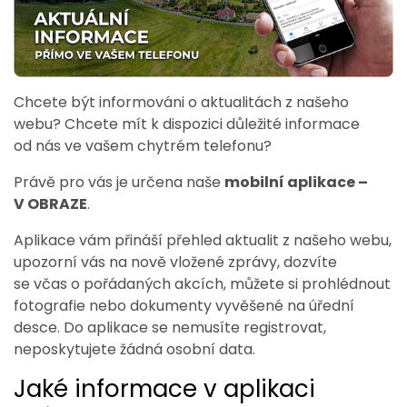
Chcete být informováni o aktualitách z našeho
webu? Chcete mít k dispozici důležité informace
od nás ve vašem chytrém telefonu?
Právě pro vás je určena naše
mobilní aplikace –
V OBRAZE
.
Aplikace vám přináší přehled aktualit z našeho webu,
upozorní vás na nově vložené zprávy, dozvíte
se včas o pořádaných akcích, můžete si prohlédnout
fotografie nebo dokumenty vyvěšené na úřední
desce. Do aplikace se nemusíte registrovat,
neposkytujete žádná osobní data.
Jaké informace v aplikaci