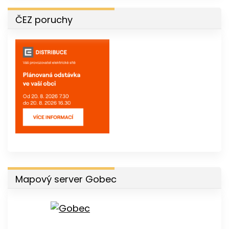
ČEZ poruchy
Mapový server Gobec