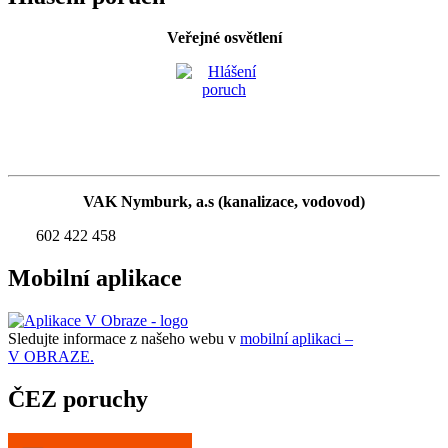
Veřejné osvětlení
VAK Nymburk, a.s (kanalizace, vodovod)
602 422 458
Mobilní aplikace
Sledujte informace z našeho webu v
mobilní aplikaci –
V OBRAZE.
ČEZ poruchy