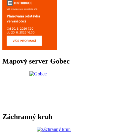
Mapový server Gobec
Záchranný kruh