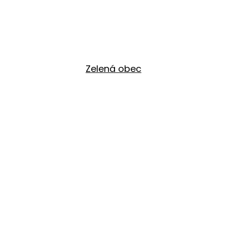
Zelená obec