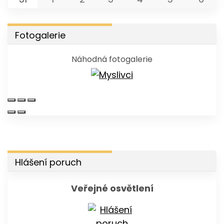
Fotogalerie
Náhodná fotogalerie
Hlášení poruch
Veřejné osvětlení