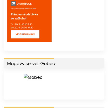
Mapový server Gobec