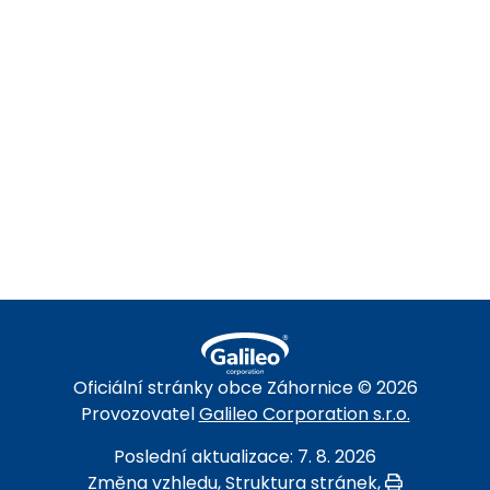
ZÁHORNICE
Oficiální stránky obce Záhornice © 2026
Provozovatel
Galileo Corporation s.r.o.
Poslední aktualizace: 7. 8. 2026
Změna vzhledu
,
Struktura stránek
,
Vytisknout